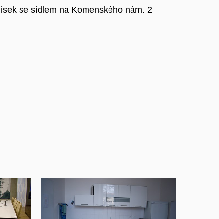
edisek se sídlem na Komenského nám. 2