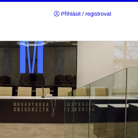
Přihlásit / registrovat